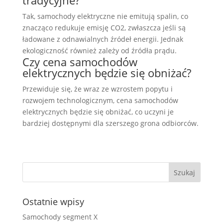
tradycyjne?
Tak, samochody elektryczne nie emitują spalin, co
znacząco redukuje emisję CO2, zwłaszcza jeśli są
ładowane z odnawialnych źródeł energii. Jednak
ekologiczność również zależy od źródła prądu.
Czy cena samochodów
elektrycznych będzie się obniżać?
Przewiduje się, że wraz ze wzrostem popytu i
rozwojem technologicznym, cena samochodów
elektrycznych będzie się obniżać, co uczyni je
bardziej dostępnymi dla szerszego grona odbiorców.
Ostatnie wpisy
Samochody segment X