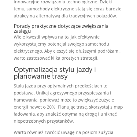
innowacyjne rozwiązania technologiczne. Dzięki
temu, samochody elektryczne stają się coraz bardziej
atrakcyjną alternatywą dla tradycyjnych pojazdów.
Porady praktyczne dotyczące zwiększania
zasięgu
Wiele kwestii wpływa na to, jak efektywnie
wykorzystujemy potencjał swojego samochodu
elektrycznego. Aby cieszyć się dłuższymi podróżami,
warto zastosować kilka prostych strategii.
Optymalizacja stylu jazdy i
planowanie trasy
Stała jazda przy optymalnych prędkościach to
podstawa. Unikaj agresywnego przyspieszania i
hamowania, ponieważ może to zwiększyć zużycie
energii nawet o 20%. Planując trasę, skorzystaj z map
ładowania, aby znaleźć optymalną drogę i uniknąć
niepotrzebnych przystanków.
Warto również zwrócić uwagę na poziom zużycia