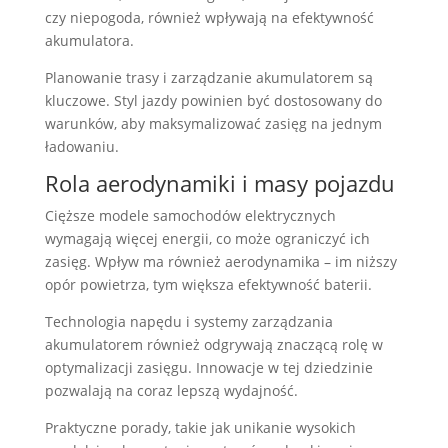
czy niepogoda, również wpływają na efektywność
akumulatora.
Planowanie trasy i zarządzanie akumulatorem są
kluczowe. Styl jazdy powinien być dostosowany do
warunków, aby maksymalizować zasięg na jednym
ładowaniu.
Rola aerodynamiki i masy pojazdu
Cięższe modele samochodów elektrycznych
wymagają więcej energii, co może ograniczyć ich
zasięg. Wpływ ma również aerodynamika – im niższy
opór powietrza, tym większa efektywność baterii.
Technologia napędu i systemy zarządzania
akumulatorem również odgrywają znaczącą rolę w
optymalizacji zasięgu. Innowacje w tej dziedzinie
pozwalają na coraz lepszą wydajność.
Praktyczne porady, takie jak unikanie wysokich