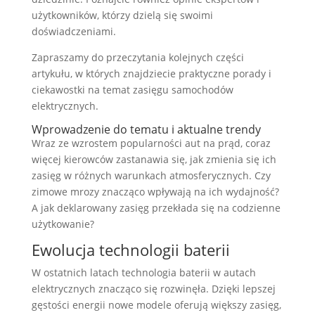
użytkowników, którzy dzielą się swoimi
doświadczeniami.
Zapraszamy do przeczytania kolejnych części
artykułu, w których znajdziecie praktyczne porady i
ciekawostki na temat zasięgu samochodów
elektrycznych.
Wprowadzenie do tematu i aktualne trendy
Wraz ze wzrostem popularności aut na prąd, coraz
więcej kierowców zastanawia się, jak zmienia się ich
zasięg w różnych warunkach atmosferycznych. Czy
zimowe mrozy znacząco wpływają na ich wydajność?
A jak deklarowany zasięg przekłada się na codzienne
użytkowanie?
Ewolucja technologii baterii
W ostatnich latach technologia baterii w autach
elektrycznych znacząco się rozwinęła. Dzięki lepszej
gęstości energii nowe modele oferują większy zasięg,