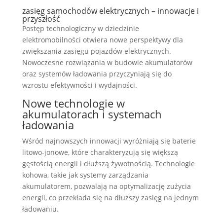
zasięg samochodów elektrycznych – innowacje i
przyszłość
Postęp technologiczny w dziedzinie
elektromobilności otwiera nowe perspektywy dla
zwiększania zasięgu pojazdów elektrycznych.
Nowoczesne rozwiązania w budowie akumulatorów
oraz systemów ładowania przyczyniają się do
wzrostu efektywności i wydajności.
Nowe technologie w
akumulatorach i systemach
ładowania
Wśród najnowszych innowacji wyróżniają się baterie
litowo-jonowe, które charakteryzują się większą
gęstością energii i dłuższą żywotnością. Technologie
kohowa, takie jak systemy zarządzania
akumulatorem, pozwalają na optymalizację zużycia
energii, co przekłada się na dłuższy zasięg na jednym
ładowaniu.