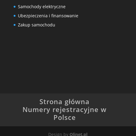
Samochody elektryczne
Ubezpieczenia i finansowanie
Zakup samochodu
Strona główna
Numery rejestracyjne w
Polsce
Design by
Olinet.pl