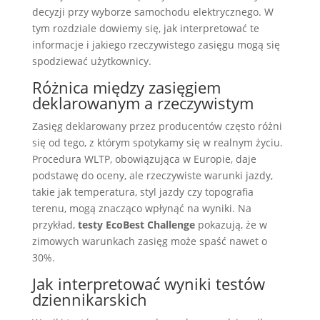
decyzji przy wyborze samochodu elektrycznego. W
tym rozdziale dowiemy się, jak interpretować te
informacje i jakiego rzeczywistego zasięgu mogą się
spodziewać użytkownicy.
Różnica między zasięgiem
deklarowanym a rzeczywistym
Zasięg deklarowany przez producentów często różni
się od tego, z którym spotykamy się w realnym życiu.
Procedura WLTP, obowiązująca w Europie, daje
podstawę do oceny, ale rzeczywiste warunki jazdy,
takie jak temperatura, styl jazdy czy topografia
terenu, mogą znacząco wpłynąć na wyniki. Na
przykład,
testy EcoBest Challenge
pokazują, że w
zimowych warunkach zasięg może spaść nawet o
30%.
Jak interpretować wyniki testów
dziennikarskich