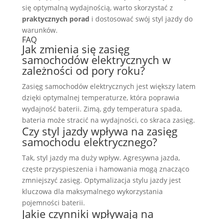
się optymalną wydajnością, warto skorzystać z
praktycznych porad
i dostosować swój styl jazdy do
warunków.
FAQ
Jak zmienia się zasięg
samochodów elektrycznych w
zależności od pory roku?
Zasięg samochodów elektrycznych jest większy latem
dzięki optymalnej temperaturze, która poprawia
wydajność baterii. Zimą, gdy temperatura spada,
bateria może stracić na wydajności, co skraca zasięg.
Czy styl jazdy wpływa na zasięg
samochodu elektrycznego?
Tak, styl jazdy ma duży wpływ. Agresywna jazda,
częste przyspieszenia i hamowania mogą znacząco
zmniejszyć zasięg. Optymalizacja stylu jazdy jest
kluczowa dla maksymalnego wykorzystania
pojemności baterii.
Jakie czynniki wpływają na