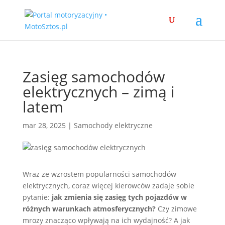
Zasięg samochodów
elektrycznych – zimą i
latem
mar 28, 2025
|
Samochody elektryczne
Wraz ze wzrostem popularności samochodów
elektrycznych, coraz więcej kierowców zadaje sobie
pytanie:
jak zmienia się zasięg tych pojazdów w
różnych warunkach atmosferycznych?
Czy zimowe
mrozy znacząco wpływają na ich wydajność? A jak