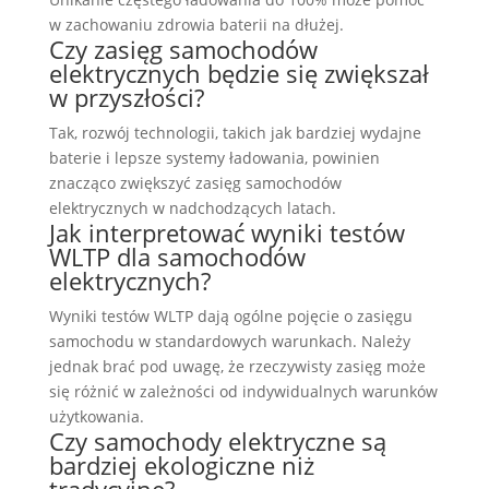
w zachowaniu zdrowia baterii na dłużej.
Czy zasięg samochodów
elektrycznych będzie się zwiększał
w przyszłości?
Tak, rozwój technologii, takich jak bardziej wydajne
baterie i lepsze systemy ładowania, powinien
znacząco zwiększyć zasięg samochodów
elektrycznych w nadchodzących latach.
Jak interpretować wyniki testów
WLTP dla samochodów
elektrycznych?
Wyniki testów WLTP dają ogólne pojęcie o zasięgu
samochodu w standardowych warunkach. Należy
jednak brać pod uwagę, że rzeczywisty zasięg może
się różnić w zależności od indywidualnych warunków
użytkowania.
Czy samochody elektryczne są
bardziej ekologiczne niż