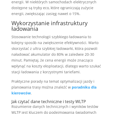
energii. W niektórych samochodach elektrycznych
dostępne są tryby eco, które ograniczają zużycie
energii, zwiększając zasięg nawet o 15%.
Wykorzystanie infrastruktury
ładowania
Stosowanie technologii szybkiego ładowania to
kolejny sposób na zwiększenie efektywności. Warto
skorzystać z ultra szybkiej ładowarki, która pozwoli
naładować akumulator do 80% w zaledwie 20-30
minut. Pamiętaj, że cena energii może znacząco
wpłynąć na koszty eksploatacji, dlatego warto szukać
stacji ładowania z korzystnymi tariefami.
Praktyczne porady na temat optymalizacji jazdy i
planowania trasy można znaleźć w
poradniku dla
kierowców
.
Jak czytać dane techniczne i testy WLTP
Rozumienie danych technicznych i wyników testów
WLTP jest kluczem do podejmowania świadomych