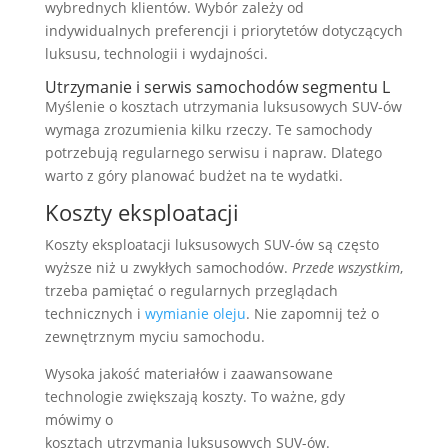
wybrednych klientów. Wybór zależy od
indywidualnych preferencji i priorytetów dotyczących
luksusu, technologii i wydajności.
Utrzymanie i serwis samochodów segmentu L
Myślenie o kosztach utrzymania luksusowych SUV-ów
wymaga zrozumienia kilku rzeczy. Te samochody
potrzebują regularnego serwisu i napraw. Dlatego
warto z góry planować budżet na te wydatki.
Koszty eksploatacji
Koszty eksploatacji luksusowych SUV-ów są często
wyższe niż u zwykłych samochodów.
Przede wszystkim
,
trzeba pamiętać o regularnych przeglądach
technicznych i
wymianie oleju
. Nie zapomnij też o
zewnętrznym myciu samochodu.
Wysoka jakość materiałów i zaawansowane
technologie zwiększają koszty. To ważne, gdy
mówimy o
kosztach utrzymania luksusowych SUV-ów.