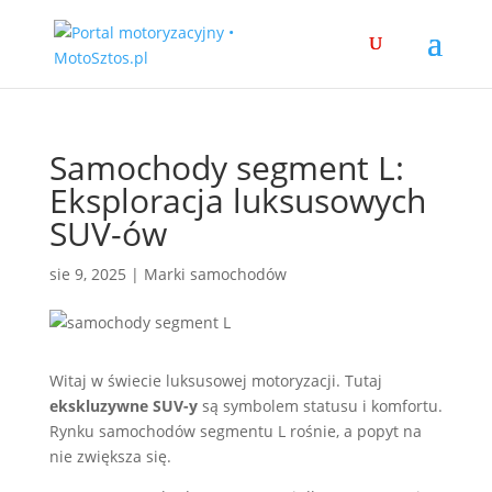
Samochody segment L:
Eksploracja luksusowych
SUV-ów
sie 9, 2025
|
Marki samochodów
Witaj w świecie luksusowej motoryzacji. Tutaj
ekskluzywne SUV-y
są symbolem statusu i komfortu.
Rynku samochodów segmentu L rośnie, a popyt na
nie zwiększa się.