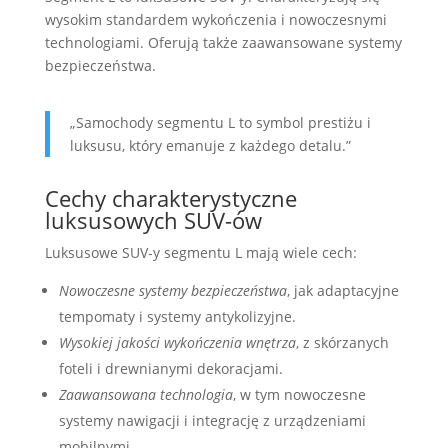
wysokim standardem wykończenia i nowoczesnymi
technologiami. Oferują także zaawansowane systemy
bezpieczeństwa.
„Samochody segmentu L to symbol prestiżu i
luksusu, który emanuje z każdego detalu.”
Cechy charakterystyczne
luksusowych SUV-ów
Luksusowe SUV-y segmentu L mają wiele cech:
Nowoczesne systemy bezpieczeństwa
, jak adaptacyjne
tempomaty i systemy antykolizyjne.
Wysokiej jakości wykończenia wnętrza
, z skórzanych
foteli i drewnianymi dekoracjami.
Zaawansowana technologia
, w tym nowoczesne
systemy nawigacji i integrację z urządzeniami
mobilnymi.