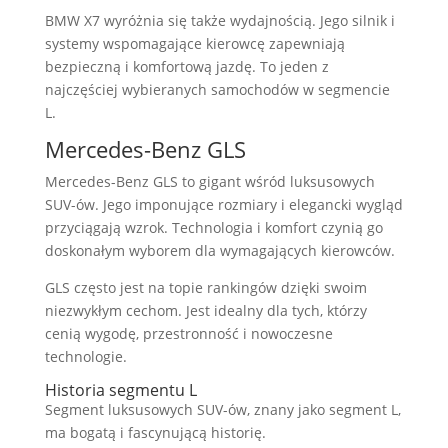
BMW X7 wyróżnia się także wydajnością. Jego silnik i
systemy wspomagające kierowcę zapewniają
bezpieczną i komfortową jazdę. To jeden z
najczęściej wybieranych samochodów w segmencie
L.
Mercedes-Benz GLS
Mercedes-Benz GLS to gigant wśród luksusowych
SUV-ów. Jego imponujące rozmiary i elegancki wygląd
przyciągają wzrok. Technologia i komfort czynią go
doskonałym wyborem dla wymagających kierowców.
GLS często jest na topie rankingów dzięki swoim
niezwykłym cechom. Jest idealny dla tych, którzy
cenią wygodę, przestronność i nowoczesne
technologie.
Historia segmentu L
Segment luksusowych SUV-ów, znany jako segment L,
ma bogatą i fascynującą historię.