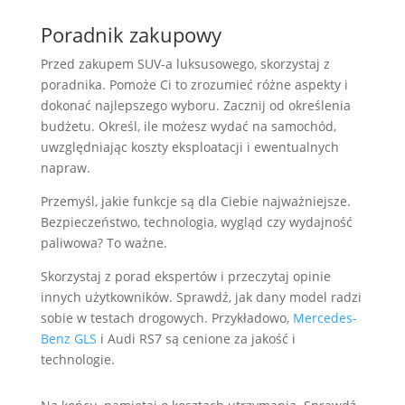
Poradnik zakupowy
Przed zakupem SUV-a luksusowego, skorzystaj z
poradnika. Pomoże Ci to zrozumieć różne aspekty i
dokonać najlepszego wyboru. Zacznij od określenia
budżetu. Określ, ile możesz wydać na samochód,
uwzględniając koszty eksploatacji i ewentualnych
napraw.
Przemyśl, jakie funkcje są dla Ciebie najważniejsze.
Bezpieczeństwo, technologia, wygląd czy wydajność
paliwowa? To ważne.
Skorzystaj z porad ekspertów i przeczytaj opinie
innych użytkowników. Sprawdź, jak dany model radzi
sobie w testach drogowych. Przykładowo,
Mercedes-
Benz GLS
i Audi RS7 są cenione za jakość i
technologie.