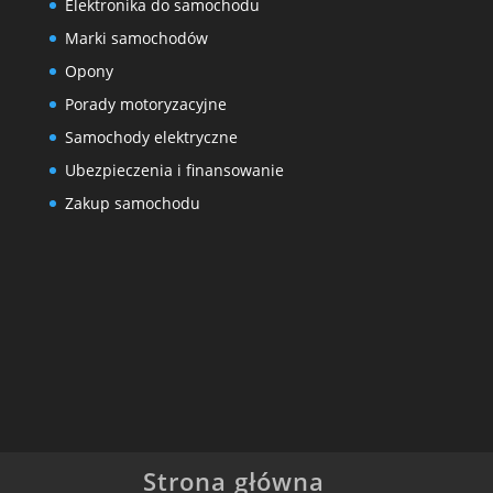
Elektronika do samochodu
Marki samochodów
Opony
Porady motoryzacyjne
Samochody elektryczne
Ubezpieczenia i finansowanie
Zakup samochodu
Strona główna