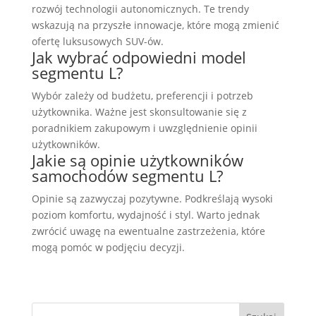
rozwój technologii autonomicznych. Te trendy
wskazują na przyszłe innowacje, które mogą zmienić
ofertę luksusowych SUV-ów.
Jak wybrać odpowiedni model
segmentu L?
Wybór zależy od budżetu, preferencji i potrzeb
użytkownika. Ważne jest skonsultowanie się z
poradnikiem zakupowym i uwzględnienie opinii
użytkowników.
Jakie są opinie użytkowników
samochodów segmentu L?
Opinie są zazwyczaj pozytywne. Podkreślają wysoki
poziom komfortu, wydajność i styl. Warto jednak
zwrócić uwagę na ewentualne zastrzeżenia, które
mogą pomóc w podjęciu decyzji.