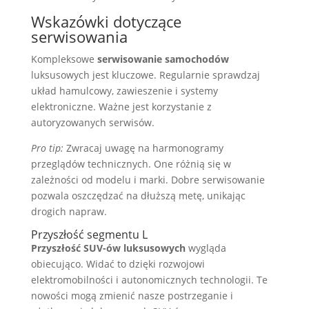
Wskazówki dotyczące
serwisowania
Kompleksowe
serwisowanie samochodów
luksusowych jest kluczowe. Regularnie sprawdzaj
układ hamulcowy, zawieszenie i systemy
elektroniczne. Ważne jest korzystanie z
autoryzowanych serwisów.
Pro tip:
Zwracaj uwagę na harmonogramy
przeglądów technicznych. One różnią się w
zależności od modelu i marki. Dobre serwisowanie
pozwala oszczędzać na dłuższą metę, unikając
drogich napraw.
Przyszłość segmentu L
Przyszłość SUV-ów luksusowych
wygląda
obiecująco. Widać to dzięki rozwojowi
elektromobilności i autonomicznych technologii. Te
nowości mogą zmienić nasze postrzeganie i