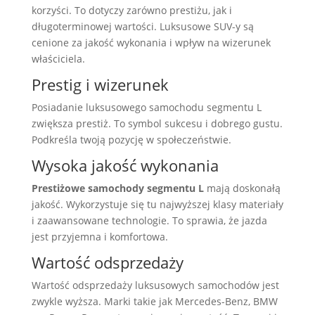
korzyści. To dotyczy zarówno prestiżu, jak i
długoterminowej wartości. Luksusowe SUV-y są
cenione za jakość wykonania i wpływ na wizerunek
właściciela.
Prestig i wizerunek
Posiadanie luksusowego samochodu segmentu L
zwiększa prestiż. To symbol sukcesu i dobrego gustu.
Podkreśla twoją pozycję w społeczeństwie.
Wysoka jakość wykonania
Prestiżowe samochody segmentu L
mają doskonałą
jakość. Wykorzystuje się tu najwyższej klasy materiały
i zaawansowane technologie. To sprawia, że jazda
jest przyjemna i komfortowa.
Wartość odsprzedaży
Wartość odsprzedaży luksusowych samochodów jest
zwykle wyższa. Marki takie jak Mercedes-Benz, BMW