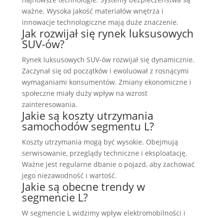
ważne. Wysoka jakość materiałów wnętrza i
innowacje technologiczne mają duże znaczenie.
Jak rozwijał się rynek luksusowych
SUV-ów?
Rynek luksusowych SUV-ów rozwijał się dynamicznie.
Zaczynał się od początków i ewoluował z rosnącymi
wymaganiami konsumentów. Zmiany ekonomiczne i
społeczne miały duży wpływ na wzrost
zainteresowania.
Jakie są koszty utrzymania
samochodów segmentu L?
Koszty utrzymania mogą być wysokie. Obejmują
serwisowanie, przeglądy techniczne i eksploatację.
Ważne jest regularne dbanie o pojazd, aby zachować
jego niezawodność i wartość.
Jakie są obecne trendy w
segmencie L?
W segmencie L widzimy wpływ elektromobilności i