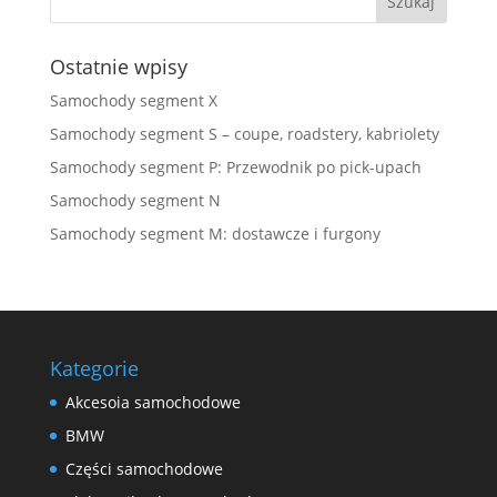
Ostatnie wpisy
Samochody segment X
Samochody segment S – coupe, roadstery, kabriolety
Samochody segment P: Przewodnik po pick-upach
Samochody segment N
Samochody segment M: dostawcze i furgony
Kategorie
Akcesoia samochodowe
BMW
Części samochodowe