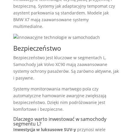
bezpieczną. Systemy jak adaptacyjny tempomat czy
asystent parkowania są standardem. Modele jak
BMW X7 mają zaawansowane systemy
multimedialne.
Bezpieczeństwo
Bezpieczeństwo jest kluczowe w segmentach L.
Samochody jak Volvo XC90 mają zaawansowane
systemy ochrony pasażerów. Są zarówno aktywne, jak
i pasywne.
Systemy monitorowania martwego pola czy
automatyczne hamowanie awaryjne zwiększają
bezpieczeństwo. Dzięki nim podróżowanie jest
komfortowe i bezpieczne.
Dlaczego warto inwestować w samochody
segmentu L?
Inwestycja w luksusowe SUV-y
przynosi wiele