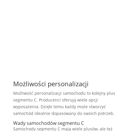
Możliwości personalizacji
Możliwość personalizacji samochodu to kolejny plus
segmentu C. Producenci oferują wiele opcji
wyposażenia. Dzięki temu każdy może stworzyć
samochód idealnie dopasowany do swoich potrzeb.
Wady samochodów segmentu C
Samochody segmentu C mają wiele plusów, ale też