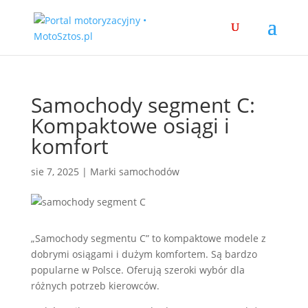
Samochody segment C:
Kompaktowe osiągi i
komfort
sie 7, 2025
|
Marki samochodów
„Samochody segmentu C” to kompaktowe modele z
dobrymi osiągami i dużym komfortem. Są bardzo
popularne w Polsce. Oferują szeroki wybór dla
różnych potrzeb kierowców.