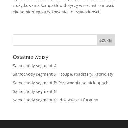
z użytkowania kompaktów dotyczy wszechstronności,
ekonomicznego użytkowania i niezawodności.
Ostatnie wpisy
Samochody segment X
Samochody segment S – coupe, roadstery, kabriolety
Samochody segment P: Przewodnik po pick-upach
Samochody segment N
Samochody segment M: dostawcze i furgony