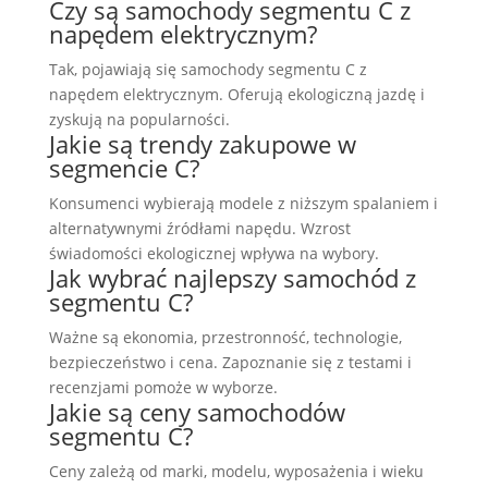
Czy są samochody segmentu C z
napędem elektrycznym?
Tak, pojawiają się samochody segmentu C z
napędem elektrycznym. Oferują ekologiczną jazdę i
zyskują na popularności.
Jakie są trendy zakupowe w
segmencie C?
Konsumenci wybierają modele z niższym spalaniem i
alternatywnymi źródłami napędu. Wzrost
świadomości ekologicznej wpływa na wybory.
Jak wybrać najlepszy samochód z
segmentu C?
Ważne są ekonomia, przestronność, technologie,
bezpieczeństwo i cena. Zapoznanie się z testami i
recenzjami pomoże w wyborze.
Jakie są ceny samochodów
segmentu C?
Ceny zależą od marki, modelu, wyposażenia i wieku