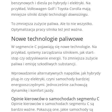
benzynowych i diesla po hybrydy i elektryki. Na
przykład, Volkswagen Golf i Toyota Corolla mają
mniejsze silniki dzięki technologii
downsizingu
.
To zmniejsza zużycie paliwa. Ale to nie wszystko.
Optymalizacja pracy silnika też jest ważna.
Nowe technologie paliwowe
W segmencie C pojawiają się nowe technologie. Na
przykład, systemy zarządzania silnikiem, jak start-
stop czy odzyskiwanie energii. To zmniejsza zużycie
paliwa i emisję szkodliwych substancji.
Wprowadzenie alternatywnych napędów, jak hybrydy
plug-in czy elektryki, czyni samochody bardziej
energooszczędnymi. Jednocześnie zachowują
dynamikę i komfort jazdy.
Opinie kierowców o samochodach segmentu C
Opinie kierowców o samochodach segmentu C są
bardzo ważne. Pokazują one, jakie samochody są