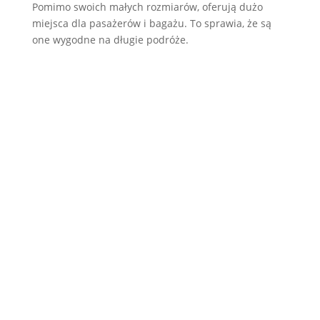
Pomimo swoich małych rozmiarów, oferują dużo
miejsca dla pasażerów i bagażu. To sprawia, że są
one wygodne na długie podróże.