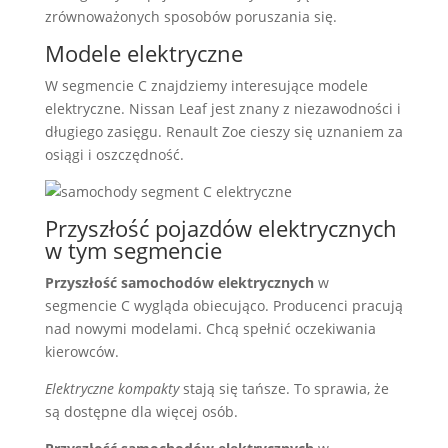
zrównoważonych sposobów poruszania się.
Modele elektryczne
W segmencie C znajdziemy interesujące modele
elektryczne. Nissan Leaf jest znany z niezawodności i
długiego zasięgu. Renault Zoe cieszy się uznaniem za
osiągi i oszczędność.
Przyszłość pojazdów elektrycznych
w tym segmencie
Przyszłość samochodów elektrycznych
w
segmencie C wygląda obiecująco. Producenci pracują
nad nowymi modelami. Chcą spełnić oczekiwania
kierowców.
Elektryczne kompakty
stają się tańsze. To sprawia, że
są dostępne dla więcej osób.