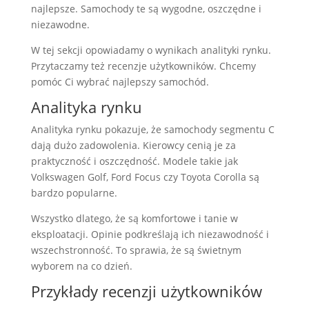
najlepsze. Samochody te są wygodne, oszczędne i
niezawodne.
W tej sekcji opowiadamy o wynikach analityki rynku.
Przytaczamy też recenzje użytkowników. Chcemy
pomóc Ci wybrać najlepszy samochód.
Analityka rynku
Analityka rynku pokazuje, że samochody segmentu C
dają dużo zadowolenia. Kierowcy cenią je za
praktyczność i oszczędność. Modele takie jak
Volkswagen Golf, Ford Focus czy Toyota Corolla są
bardzo popularne.
Wszystko dlatego, że są komfortowe i tanie w
eksploatacji. Opinie podkreślają ich niezawodność i
wszechstronność. To sprawia, że są świetnym
wyborem na co dzień.
Przykłady recenzji użytkowników