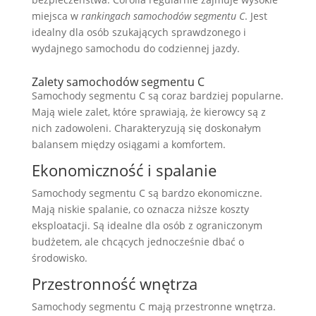
miejsca w
rankingach samochodów segmentu C
. Jest
idealny dla osób szukających sprawdzonego i
wydajnego samochodu do codziennej jazdy.
Zalety samochodów segmentu C
Samochody segmentu C są coraz bardziej popularne.
Mają wiele zalet, które sprawiają, że kierowcy są z
nich zadowoleni. Charakteryzują się doskonałym
balansem między osiągami a komfortem.
Ekonomiczność i spalanie
Samochody segmentu C są bardzo ekonomiczne.
Mają niskie spalanie, co oznacza niższe koszty
eksploatacji. Są idealne dla osób z ograniczonym
budżetem, ale chcących jednocześnie dbać o
środowisko.
Przestronność wnętrza
Samochody segmentu C mają przestronne wnętrza.