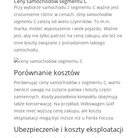
Ceny samochodów segmentu C
Przy wyborze samochodu z segmentu C ważne jest
zrozumienie różnic w cenach.
Ceny samochodów
segmentu C
zależą od wielu czynników. To m.in.
marka, model, wyposażenie i wiek pojazdu. Ważne
jest, aby nie tylko patrzeć na cenę zakupu, ale też na
inne koszty związane z posiadaniem takiego
samochodu.
Porównanie kosztów
Porównując ceny samochodów z segmentu C, warto
zwrócić uwagę na zużycie paliwa i koszty części
zamiennych.
Koszty posiadania kompaktu
obejmują
także konserwację. Na przykład, Volkswagen Golf
może mieć wyższą cenę zakupu, ale koszty
eksploatacji mogą być niższe niż u Forda Focusa.
Ubezpieczenie i koszty eksploatacji