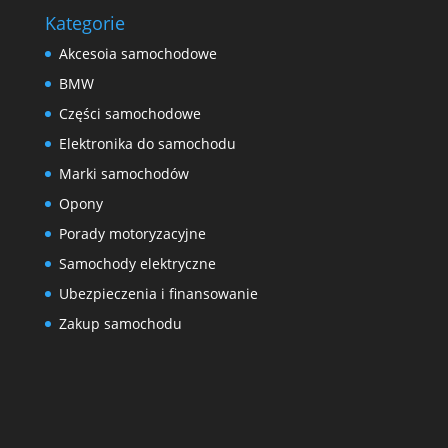
Kategorie
Akcesoia samochodowe
BMW
Części samochodowe
Elektronika do samochodu
Marki samochodów
Opony
Porady motoryzacyjne
Samochody elektryczne
Ubezpieczenia i finansowanie
Zakup samochodu