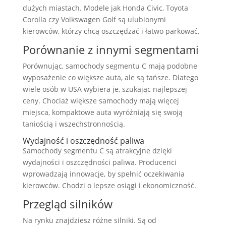
dużych miastach. Modele jak Honda Civic, Toyota
Corolla czy Volkswagen Golf są ulubionymi
kierowców, którzy chcą oszczędzać i łatwo parkować.
Porównanie z innymi segmentami
Porównując, samochody segmentu C mają podobne
wyposażenie co większe auta, ale są tańsze. Dlatego
wiele osób w USA wybiera je, szukając najlepszej
ceny. Chociaż większe samochody mają więcej
miejsca, kompaktowe auta wyróżniają się swoją
taniością i wszechstronnością.
Wydajność i oszczędność paliwa
Samochody segmentu C są atrakcyjne dzięki
wydajności i oszczędności paliwa. Producenci
wprowadzają innowacje, by spełnić oczekiwania
kierowców. Chodzi o lepsze osiągi i ekonomiczność.
Przegląd silników
Na rynku znajdziesz różne silniki. Są od