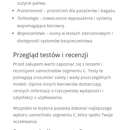
zużycie paliwa.
Przestronność
– przestrzeń dla pasażerów i bagażu.
Technologie
– nowoczesne wyposażenie i systemy
wspomagające kierowcę.
Bezpieczeństwo
– oceny w testach zderzeniowych i
dostępność systemów bezpieczeństwa.
Przegląd testów i recenzji
Przed zakupem warto zapoznać się z testami i
recenzjami samochodów segmentu C. Testy te
pomagają zrozumieć zalety i wady poszczególnych
modeli. Opinie innych kierowców dostarczają
cennych informacji o rzeczywistej wydajności i
satysfakcji z użytkowania.
Wszystkie te kryteria pozwolą dokonać najlepszego
wyboru samochodu segmentu C, który spełni Twoje
oczekiwania.