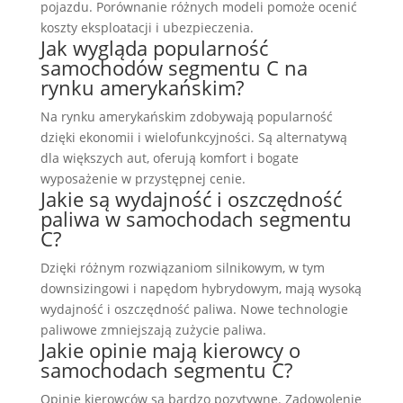
pojazdu. Porównanie różnych modeli pomoże ocenić
koszty eksploatacji i ubezpieczenia.
Jak wygląda popularność
samochodów segmentu C na
rynku amerykańskim?
Na rynku amerykańskim zdobywają popularność
dzięki ekonomii i wielofunkcyjności. Są alternatywą
dla większych aut, oferują komfort i bogate
wyposażenie w przystępnej cenie.
Jakie są wydajność i oszczędność
paliwa w samochodach segmentu
C?
Dzięki różnym rozwiązaniom silnikowym, w tym
downsizingowi i napędom hybrydowym, mają wysoką
wydajność i oszczędność paliwa. Nowe technologie
paliwowe zmniejszają zużycie paliwa.
Jakie opinie mają kierowcy o
samochodach segmentu C?
Opinie kierowców są bardzo pozytywne. Zadowolenie