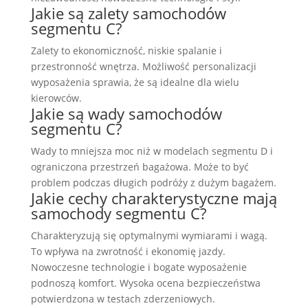
Jakie są zalety samochodów
segmentu C?
Zalety to ekonomiczność, niskie spalanie i
przestronność wnętrza. Możliwość personalizacji
wyposażenia sprawia, że są idealne dla wielu
kierowców.
Jakie są wady samochodów
segmentu C?
Wady to mniejsza moc niż w modelach segmentu D i
ograniczona przestrzeń bagażowa. Może to być
problem podczas długich podróży z dużym bagażem.
Jakie cechy charakterystyczne mają
samochody segmentu C?
Charakteryzują się optymalnymi wymiarami i wagą.
To wpływa na zwrotność i ekonomię jazdy.
Nowoczesne technologie i bogate wyposażenie
podnoszą komfort. Wysoka ocena bezpieczeństwa
potwierdzona w testach zderzeniowych.