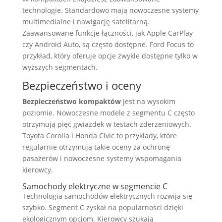
technologie. Standardowo mają nowoczesne systemy
multimedialne i nawigację satelitarną.
Zaawansowane funkcje łączności, jak Apple CarPlay
czy Android Auto, są często dostępne. Ford Focus to
przykład, który oferuje opcje zwykle dostępne tylko w
wyższych segmentach.
Bezpieczeństwo i oceny
Bezpieczeństwo kompaktów
jest na wysokim
poziomie. Nowoczesne modele z segmentu C często
otrzymują pięć gwiazdek w testach zderzeniowych.
Toyota Corolla i Honda Civic to przykłady, które
regularnie otrzymują takie oceny za ochronę
pasażerów i nowoczesne systemy wspomagania
kierowcy.
Samochody elektryczne w segmencie C
Technologia samochodów elektrycznych rozwija się
szybko. Segment C zyskał na popularności dzięki
ekologicznym opcjom. Kierowcy szukają