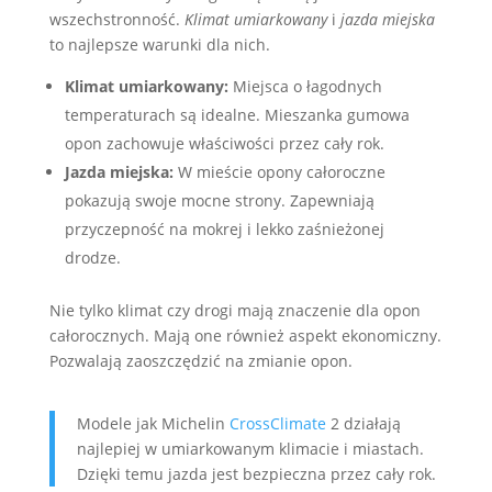
wszechstronność.
Klimat umiarkowany
i
jazda miejska
to najlepsze warunki dla nich.
Klimat umiarkowany:
Miejsca o łagodnych
temperaturach są idealne. Mieszanka gumowa
opon zachowuje właściwości przez cały rok.
Jazda miejska:
W mieście opony całoroczne
pokazują swoje mocne strony. Zapewniają
przyczepność na mokrej i lekko zaśnieżonej
drodze.
Nie tylko klimat czy drogi mają znaczenie dla opon
całorocznych. Mają one również aspekt ekonomiczny.
Pozwalają zaoszczędzić na zmianie opon.
Modele jak Michelin
CrossClimate
2 działają
najlepiej w umiarkowanym klimacie i miastach.
Dzięki temu jazda jest bezpieczna przez cały rok.