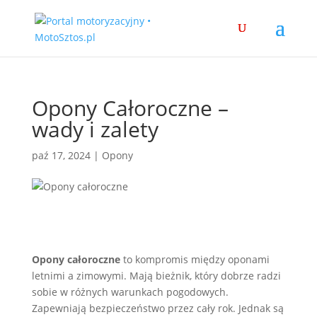
Opony Całoroczne –
wady i zalety
paź 17, 2024
|
Opony
Opony całoroczne
to kompromis między oponami
letnimi a zimowymi. Mają bieżnik, który dobrze radzi
sobie w różnych warunkach pogodowych.
Zapewniają bezpieczeństwo przez cały rok. Jednak są