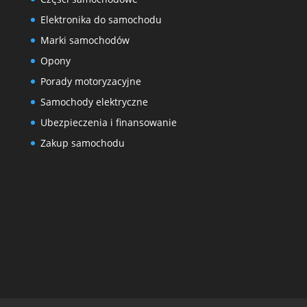
Elektronika do samochodu
Marki samochodów
Opony
Porady motoryzacyjne
Samochody elektryczne
Ubezpieczenia i finansowanie
Zakup samochodu